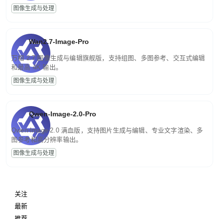
图像生成与处理
Wan2.7-Image-Pro
万相 2.7 图像生成与编辑旗舰版，支持组图、多图参考、交互式编辑
和最高 4K 输出。
图像生成与处理
Qwen-Image-2.0-Pro
Qwen-Image-2.0 满血版，支持图片生成与编辑、专业文字渲染、多
图参考和高分辨率输出。
图像生成与处理
关注
最新
推荐