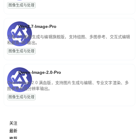
图像生成与处理
Wan2.7-Image-Pro
万相 2.7 图像生成与编辑旗舰版，支持组图、多图参考、交互式编辑
和最高 4K 输出。
图像生成与处理
Qwen-Image-2.0-Pro
Qwen-Image-2.0 满血版，支持图片生成与编辑、专业文字渲染、多
图参考和高分辨率输出。
图像生成与处理
关注
最新
推荐