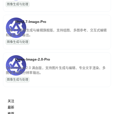
图像生成与处理
Wan2.7-Image-Pro
万相 2.7 图像生成与编辑旗舰版，支持组图、多图参考、交互式编辑
和最高 4K 输出。
图像生成与处理
Qwen-Image-2.0-Pro
Qwen-Image-2.0 满血版，支持图片生成与编辑、专业文字渲染、多
图参考和高分辨率输出。
图像生成与处理
关注
最新
推荐