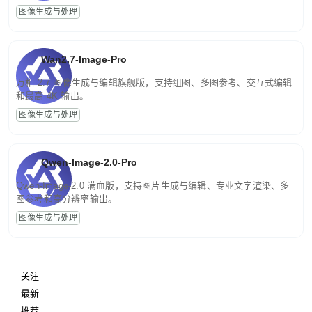
图像生成与处理
Wan2.7-Image-Pro
万相 2.7 图像生成与编辑旗舰版，支持组图、多图参考、交互式编辑
和最高 4K 输出。
图像生成与处理
Qwen-Image-2.0-Pro
Qwen-Image-2.0 满血版，支持图片生成与编辑、专业文字渲染、多
图参考和高分辨率输出。
图像生成与处理
关注
最新
推荐