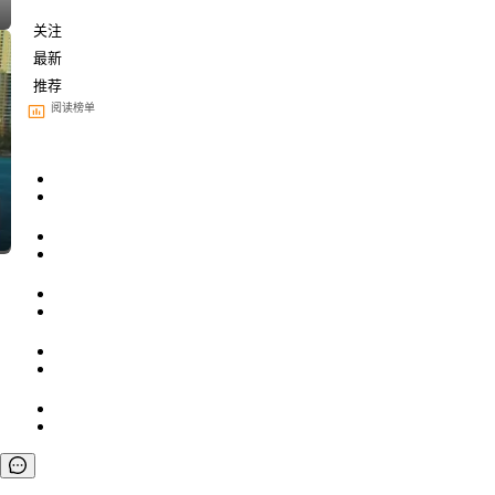
关注
最新
推荐
阅读榜单