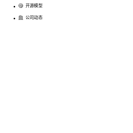
开源模型
公司动态