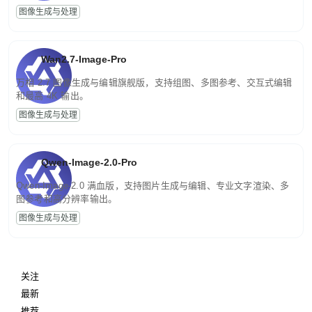
图像生成与处理
Wan2.7-Image-Pro
万相 2.7 图像生成与编辑旗舰版，支持组图、多图参考、交互式编辑
和最高 4K 输出。
图像生成与处理
Qwen-Image-2.0-Pro
Qwen-Image-2.0 满血版，支持图片生成与编辑、专业文字渲染、多
图参考和高分辨率输出。
图像生成与处理
关注
最新
推荐