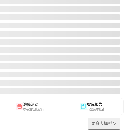
激励活动
智库报告
参与活动赢源石
行业技术报告
更多大模型