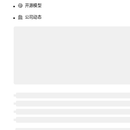
开源模型
公司动态