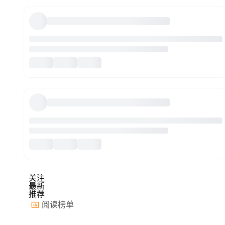
关注
最新
推荐
阅读榜单