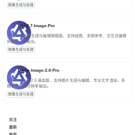
图像生成与处理
Wan2.7-Image-Pro
万相 2.7 图像生成与编辑旗舰版，支持组图、多图参考、交互式编辑
和最高 4K 输出。
图像生成与处理
Qwen-Image-2.0-Pro
Qwen-Image-2.0 满血版，支持图片生成与编辑、专业文字渲染、多
图参考和高分辨率输出。
图像生成与处理
关注
最新
推荐