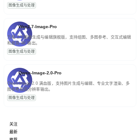
图像生成与处理
Wan2.7-Image-Pro
万相 2.7 图像生成与编辑旗舰版，支持组图、多图参考、交互式编辑
和最高 4K 输出。
图像生成与处理
Qwen-Image-2.0-Pro
Qwen-Image-2.0 满血版，支持图片生成与编辑、专业文字渲染、多
图参考和高分辨率输出。
图像生成与处理
关注
最新
推荐