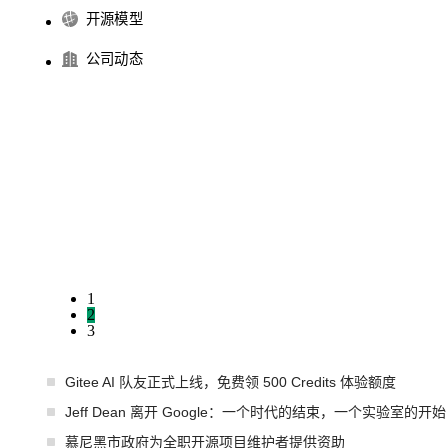
开源模型
公司动态
1
2
3
Gitee AI 队友正式上线，免费领 500 Credits 体验额度
Jeff Dean 离开 Google：一个时代的结束，一个实验室的开始
慕尼黑市政府为全职开源项目维护者提供资助