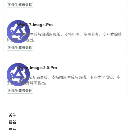
图像生成与处理
Wan2.7-Image-Pro
万相 2.7 图像生成与编辑旗舰版，支持组图、多图参考、交互式编辑
和最高 4K 输出。
图像生成与处理
Qwen-Image-2.0-Pro
Qwen-Image-2.0 满血版，支持图片生成与编辑、专业文字渲染、多
图参考和高分辨率输出。
图像生成与处理
关注
最新
推荐