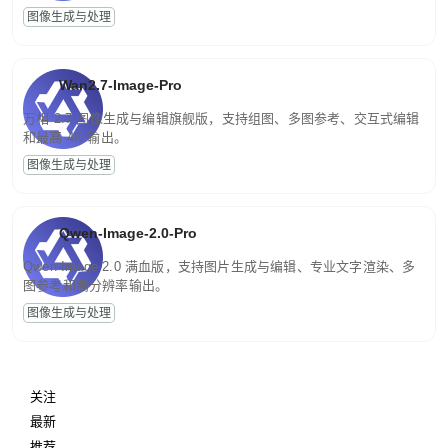
图像生成与处理
Wan2.7-Image-Pro
万相 2.7 图像生成与编辑旗舰版，支持组图、多图参考、交互式编辑
和最高 4K 输出。
图像生成与处理
Qwen-Image-2.0-Pro
Qwen-Image-2.0 满血版，支持图片生成与编辑、专业文字渲染、多
图参考和高分辨率输出。
图像生成与处理
关注
最新
推荐