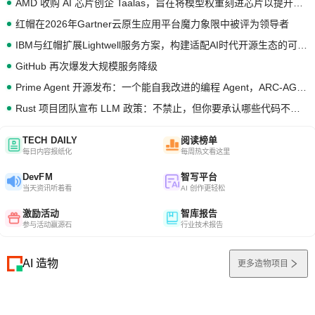
AMD 收购 AI 芯片创企 Taalas，旨在将模型权重刻进芯片以提升推理性能
红帽在2026年Gartner云原生应用平台魔力象限中被评为领导者
IBM与红帽扩展Lightwell服务方案，构建适配AI时代开源生态的可信基础设施
GitHub 再次爆发大规模服务降级
Prime Agent 开源发布：一个能自我改进的编程 Agent，ARC-AGI 3 超越人类专家基线
Rust 项目团队宣布 LLM 政策：不禁止，但你要承认哪些代码不是你写的
TECH DAILY
阅读榜单
每日内容报纸化
每周热文看这里
DevFM
智写平台
当天资讯听着看
AI 创作更轻松
激励活动
智库报告
参与活动赢源石
行业技术报告
AI 造物
更多造物项目