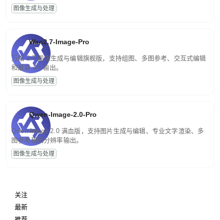
图像生成与处理
Wan2.7-Image-Pro
万相 2.7 图像生成与编辑旗舰版，支持组图、多图参考、交互式编辑
和最高 4K 输出。
图像生成与处理
Qwen-Image-2.0-Pro
Qwen-Image-2.0 满血版，支持图片生成与编辑、专业文字渲染、多
图参考和高分辨率输出。
图像生成与处理
关注
最新
推荐