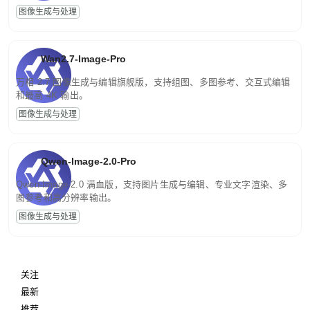
图像生成与处理
Wan2.7-Image-Pro
万相 2.7 图像生成与编辑旗舰版，支持组图、多图参考、交互式编辑
和最高 4K 输出。
图像生成与处理
Qwen-Image-2.0-Pro
Qwen-Image-2.0 满血版，支持图片生成与编辑、专业文字渲染、多
图参考和高分辨率输出。
图像生成与处理
关注
最新
推荐