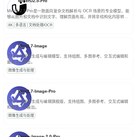
MinerU2.5-Pro
MinerU2.5-Pro是一款面向复杂文档解析与 OCR 场景的专业模型，能
够从图片和文档中识别文字、理解页面布局，并将非结构化内容转换
为便于存储、检索和二次处理的结构化结果。
8K
多语言
文档处理/OCR
Wan2.7-Image
万相 2.7 图像生成与编辑模型，支持组图、多图参考、交互式编辑和
最高 2K 输出。
图像生成与处理
Wan2.7-Image-Pro
万相 2.7 图像生成与编辑旗舰版，支持组图、多图参考、交互式编辑
和最高 4K 输出。
图像生成与处理
Qwen-Image-2.0-Pro