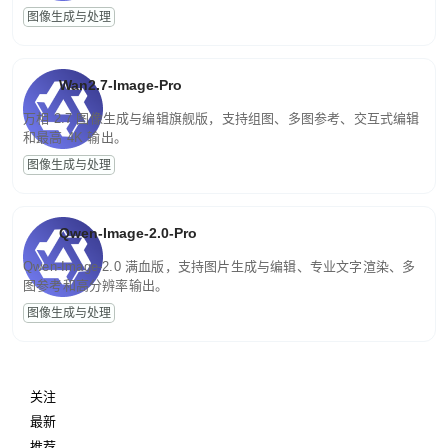
图像生成与处理
Wan2.7-Image-Pro
万相 2.7 图像生成与编辑旗舰版，支持组图、多图参考、交互式编辑
和最高 4K 输出。
图像生成与处理
Qwen-Image-2.0-Pro
Qwen-Image-2.0 满血版，支持图片生成与编辑、专业文字渲染、多
图参考和高分辨率输出。
图像生成与处理
关注
最新
推荐