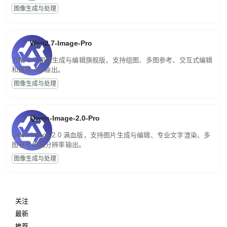
图像生成与处理
Wan2.7-Image-Pro
万相 2.7 图像生成与编辑旗舰版，支持组图、多图参考、交互式编辑
和最高 4K 输出。
图像生成与处理
Qwen-Image-2.0-Pro
Qwen-Image-2.0 满血版，支持图片生成与编辑、专业文字渲染、多
图参考和高分辨率输出。
图像生成与处理
关注
最新
推荐