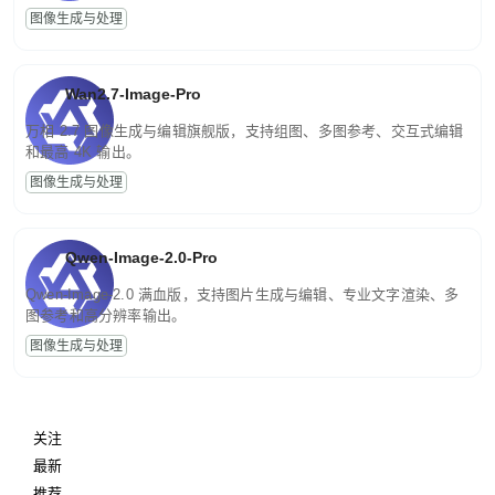
图像生成与处理
Wan2.7-Image-Pro
万相 2.7 图像生成与编辑旗舰版，支持组图、多图参考、交互式编辑
和最高 4K 输出。
图像生成与处理
Qwen-Image-2.0-Pro
Qwen-Image-2.0 满血版，支持图片生成与编辑、专业文字渲染、多
图参考和高分辨率输出。
图像生成与处理
关注
最新
推荐