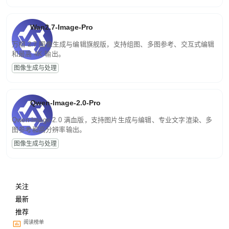
Wan2.7-Image-Pro
万相 2.7 图像生成与编辑旗舰版，支持组图、多图参考、交互式编辑
和最高 4K 输出。
图像生成与处理
Qwen-Image-2.0-Pro
Qwen-Image-2.0 满血版，支持图片生成与编辑、专业文字渲染、多
图参考和高分辨率输出。
图像生成与处理
关注
最新
推荐
阅读榜单