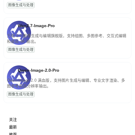
图像生成与处理
Wan2.7-Image-Pro
万相 2.7 图像生成与编辑旗舰版，支持组图、多图参考、交互式编辑
和最高 4K 输出。
图像生成与处理
Qwen-Image-2.0-Pro
Qwen-Image-2.0 满血版，支持图片生成与编辑、专业文字渲染、多
图参考和高分辨率输出。
图像生成与处理
关注
最新
推荐