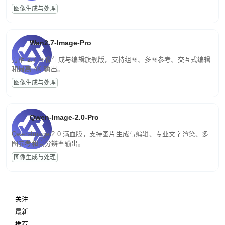
图像生成与处理
Wan2.7-Image-Pro
万相 2.7 图像生成与编辑旗舰版，支持组图、多图参考、交互式编辑
和最高 4K 输出。
图像生成与处理
Qwen-Image-2.0-Pro
Qwen-Image-2.0 满血版，支持图片生成与编辑、专业文字渲染、多
图参考和高分辨率输出。
图像生成与处理
关注
最新
推荐