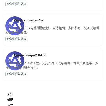
图像生成与处理
Wan2.7-Image-Pro
万相 2.7 图像生成与编辑旗舰版，支持组图、多图参考、交互式编辑
和最高 4K 输出。
图像生成与处理
Qwen-Image-2.0-Pro
Qwen-Image-2.0 满血版，支持图片生成与编辑、专业文字渲染、多
图参考和高分辨率输出。
图像生成与处理
关注
最新
推荐