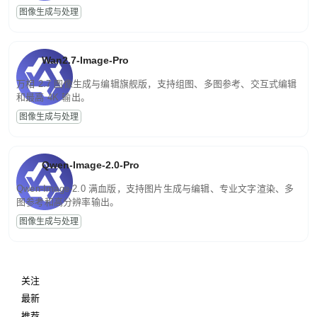
图像生成与处理
Wan2.7-Image-Pro
万相 2.7 图像生成与编辑旗舰版，支持组图、多图参考、交互式编辑
和最高 4K 输出。
图像生成与处理
Qwen-Image-2.0-Pro
Qwen-Image-2.0 满血版，支持图片生成与编辑、专业文字渲染、多
图参考和高分辨率输出。
图像生成与处理
关注
最新
推荐