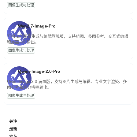
图像生成与处理
Wan2.7-Image-Pro
万相 2.7 图像生成与编辑旗舰版，支持组图、多图参考、交互式编辑
和最高 4K 输出。
图像生成与处理
Qwen-Image-2.0-Pro
Qwen-Image-2.0 满血版，支持图片生成与编辑、专业文字渲染、多
图参考和高分辨率输出。
图像生成与处理
关注
最新
推荐