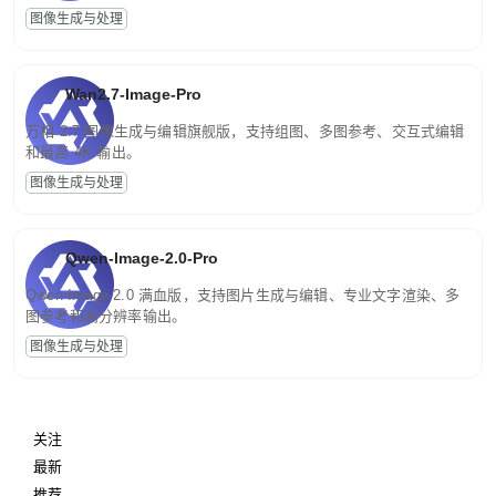
图像生成与处理
Wan2.7-Image-Pro
万相 2.7 图像生成与编辑旗舰版，支持组图、多图参考、交互式编辑
和最高 4K 输出。
图像生成与处理
Qwen-Image-2.0-Pro
Qwen-Image-2.0 满血版，支持图片生成与编辑、专业文字渲染、多
图参考和高分辨率输出。
图像生成与处理
关注
最新
推荐