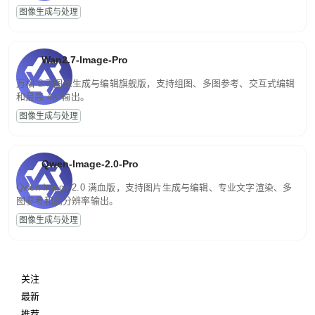
图像生成与处理
Wan2.7-Image-Pro
万相 2.7 图像生成与编辑旗舰版，支持组图、多图参考、交互式编辑
和最高 4K 输出。
图像生成与处理
Qwen-Image-2.0-Pro
Qwen-Image-2.0 满血版，支持图片生成与编辑、专业文字渲染、多
图参考和高分辨率输出。
图像生成与处理
关注
最新
推荐