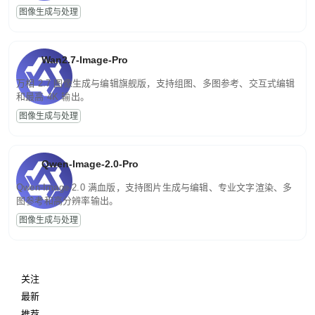
图像生成与处理
Wan2.7-Image-Pro
万相 2.7 图像生成与编辑旗舰版，支持组图、多图参考、交互式编辑
和最高 4K 输出。
图像生成与处理
Qwen-Image-2.0-Pro
Qwen-Image-2.0 满血版，支持图片生成与编辑、专业文字渲染、多
图参考和高分辨率输出。
图像生成与处理
关注
最新
推荐