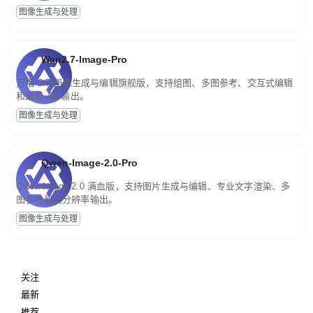
图像生成与处理
Wan2.7-Image-Pro
万相 2.7 图像生成与编辑旗舰版，支持组图、多图参考、交互式编辑
和最高 4K 输出。
图像生成与处理
Qwen-Image-2.0-Pro
Qwen-Image-2.0 满血版，支持图片生成与编辑、专业文字渲染、多
图参考和高分辨率输出。
图像生成与处理
关注
最新
推荐