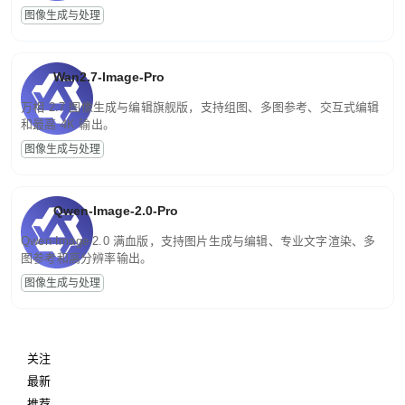
图像生成与处理
Wan2.7-Image-Pro
万相 2.7 图像生成与编辑旗舰版，支持组图、多图参考、交互式编辑
和最高 4K 输出。
图像生成与处理
Qwen-Image-2.0-Pro
Qwen-Image-2.0 满血版，支持图片生成与编辑、专业文字渲染、多
图参考和高分辨率输出。
图像生成与处理
关注
最新
推荐