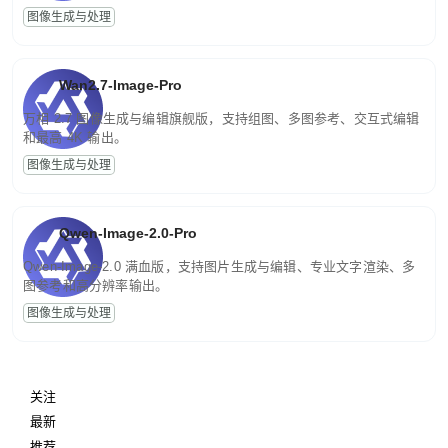
图像生成与处理
Wan2.7-Image-Pro
万相 2.7 图像生成与编辑旗舰版，支持组图、多图参考、交互式编辑
和最高 4K 输出。
图像生成与处理
Qwen-Image-2.0-Pro
Qwen-Image-2.0 满血版，支持图片生成与编辑、专业文字渲染、多
图参考和高分辨率输出。
图像生成与处理
关注
最新
推荐