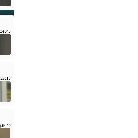
24340
22115
6040