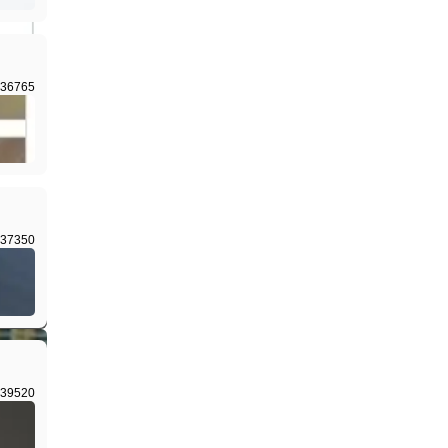
36765
37350
39520