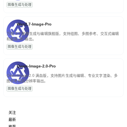
图像生成与处理
Wan2.7-Image-Pro
万相 2.7 图像生成与编辑旗舰版，支持组图、多图参考、交互式编辑
和最高 4K 输出。
图像生成与处理
Qwen-Image-2.0-Pro
Qwen-Image-2.0 满血版，支持图片生成与编辑、专业文字渲染、多
图参考和高分辨率输出。
图像生成与处理
关注
最新
推荐