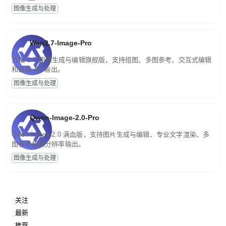
图像生成与处理
Wan2.7-Image-Pro
万相 2.7 图像生成与编辑旗舰版，支持组图、多图参考、交互式编辑
和最高 4K 输出。
图像生成与处理
Qwen-Image-2.0-Pro
Qwen-Image-2.0 满血版，支持图片生成与编辑、专业文字渲染、多
图参考和高分辨率输出。
图像生成与处理
关注
最新
推荐