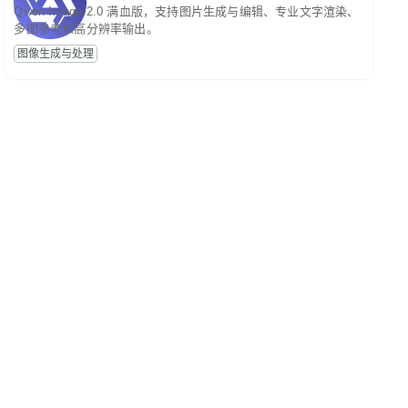
Qwen-Image-2.0 满血版，支持图片生成与编辑、专业文字渲染、
多图参考和高分辨率输出。
图像生成与处理