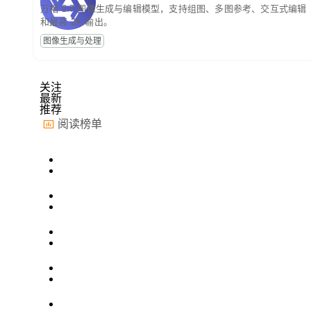
万相 2.7 图像生成与编辑模型，支持组图、多图参考、交互式编辑
和最高 2K 输出。
图像生成与处理
关注
最新
推荐
阅读榜单