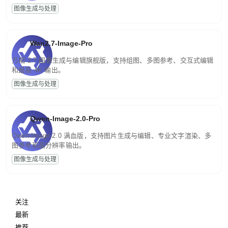
图像生成与处理
Wan2.7-Image-Pro
万相 2.7 图像生成与编辑旗舰版，支持组图、多图参考、交互式编辑
和最高 4K 输出。
图像生成与处理
Qwen-Image-2.0-Pro
Qwen-Image-2.0 满血版，支持图片生成与编辑、专业文字渲染、多
图参考和高分辨率输出。
图像生成与处理
关注
最新
推荐