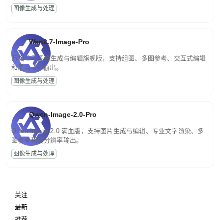
图像生成与处理
Wan2.7-Image-Pro
万相 2.7 图像生成与编辑旗舰版，支持组图、多图参考、交互式编辑
和最高 4K 输出。
图像生成与处理
Qwen-Image-2.0-Pro
Qwen-Image-2.0 满血版，支持图片生成与编辑、专业文字渲染、多
图参考和高分辨率输出。
图像生成与处理
关注
最新
推荐