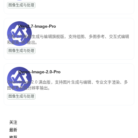
图像生成与处理
Wan2.7-Image-Pro
万相 2.7 图像生成与编辑旗舰版，支持组图、多图参考、交互式编辑
和最高 4K 输出。
图像生成与处理
Qwen-Image-2.0-Pro
Qwen-Image-2.0 满血版，支持图片生成与编辑、专业文字渲染、多
图参考和高分辨率输出。
图像生成与处理
关注
最新
推荐