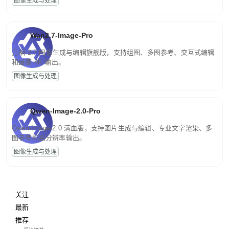
图像生成与处理
Wan2.7-Image-Pro
万相 2.7 图像生成与编辑旗舰版，支持组图、多图参考、交互式编辑
和最高 4K 输出。
图像生成与处理
Qwen-Image-2.0-Pro
Qwen-Image-2.0 满血版，支持图片生成与编辑、专业文字渲染、多
图参考和高分辨率输出。
图像生成与处理
关注
最新
推荐