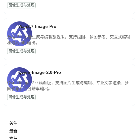
图像生成与处理
Wan2.7-Image-Pro
万相 2.7 图像生成与编辑旗舰版，支持组图、多图参考、交互式编辑
和最高 4K 输出。
图像生成与处理
Qwen-Image-2.0-Pro
Qwen-Image-2.0 满血版，支持图片生成与编辑、专业文字渲染、多
图参考和高分辨率输出。
图像生成与处理
关注
最新
推荐