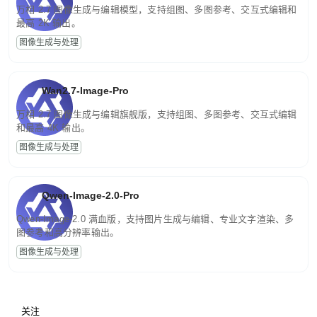
万相 2.7 图像生成与编辑模型，支持组图、多图参考、交互式编辑和
最高 2K 输出。
图像生成与处理
Wan2.7-Image-Pro
万相 2.7 图像生成与编辑旗舰版，支持组图、多图参考、交互式编辑
和最高 4K 输出。
图像生成与处理
Qwen-Image-2.0-Pro
Qwen-Image-2.0 满血版，支持图片生成与编辑、专业文字渲染、多
图参考和高分辨率输出。
图像生成与处理
关注