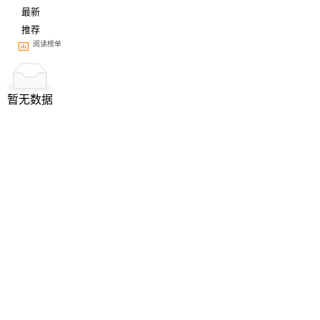
最新
推荐
阅读榜单
暂无数据