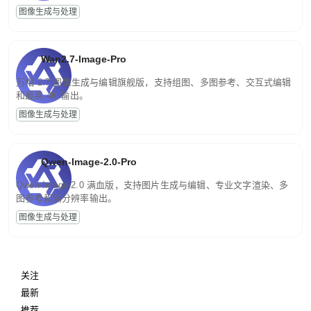
图像生成与处理
Wan2.7-Image-Pro
万相 2.7 图像生成与编辑旗舰版，支持组图、多图参考、交互式编辑
和最高 4K 输出。
图像生成与处理
Qwen-Image-2.0-Pro
Qwen-Image-2.0 满血版，支持图片生成与编辑、专业文字渲染、多
图参考和高分辨率输出。
图像生成与处理
关注
最新
推荐