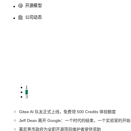
开源模型
公司动态
1
2
3
Gitee AI 队友正式上线，免费领 500 Credits 体验额度
Jeff Dean 离开 Google：一个时代的结束，一个实验室的开始
慕尼黑市政府为全职开源项目维护者提供资助