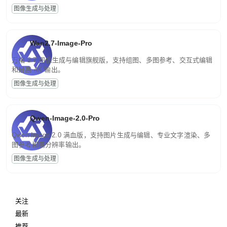
图像生成与处理
Wan2.7-Image-Pro
万相 2.7 图像生成与编辑旗舰版，支持组图、多图参考、交互式编辑
和最高 4K 输出。
图像生成与处理
Qwen-Image-2.0-Pro
Qwen-Image-2.0 满血版，支持图片生成与编辑、专业文字渲染、多
图参考和高分辨率输出。
图像生成与处理
关注
最新
推荐