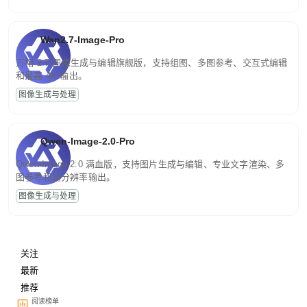
Wan2.7-Image-Pro
万相 2.7 图像生成与编辑旗舰版，支持组图、多图参考、交互式编辑
和最高 4K 输出。
图像生成与处理
Qwen-Image-2.0-Pro
Qwen-Image-2.0 满血版，支持图片生成与编辑、专业文字渲染、多
图参考和高分辨率输出。
图像生成与处理
关注
最新
推荐
阅读榜单