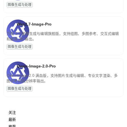
图像生成与处理
Wan2.7-Image-Pro
万相 2.7 图像生成与编辑旗舰版，支持组图、多图参考、交互式编辑
和最高 4K 输出。
图像生成与处理
Qwen-Image-2.0-Pro
Qwen-Image-2.0 满血版，支持图片生成与编辑、专业文字渲染、多
图参考和高分辨率输出。
图像生成与处理
关注
最新
推荐