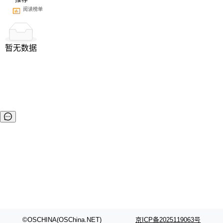
阅读榜单
暂无数据
©OSCHINA(OSChina.NET)
京ICP备2025119063号