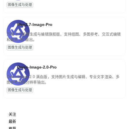
图像生成与处理
Wan2.7-Image-Pro
万相 2.7 图像生成与编辑旗舰版，支持组图、多图参考、交互式编辑
和最高 4K 输出。
图像生成与处理
Qwen-Image-2.0-Pro
Qwen-Image-2.0 满血版，支持图片生成与编辑、专业文字渲染、多
图参考和高分辨率输出。
图像生成与处理
关注
最新
推荐