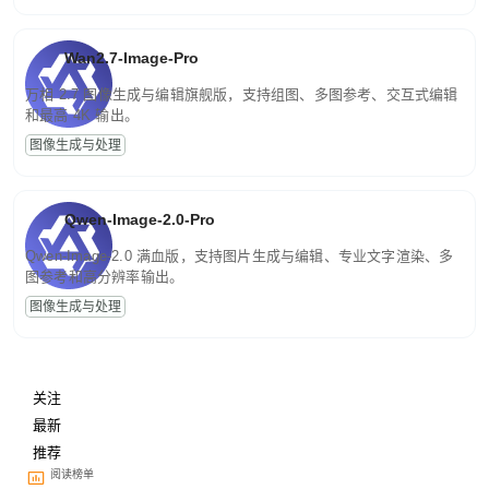
Wan2.7-Image-Pro
万相 2.7 图像生成与编辑旗舰版，支持组图、多图参考、交互式编辑
和最高 4K 输出。
图像生成与处理
Qwen-Image-2.0-Pro
Qwen-Image-2.0 满血版，支持图片生成与编辑、专业文字渲染、多
图参考和高分辨率输出。
图像生成与处理
关注
最新
推荐
阅读榜单