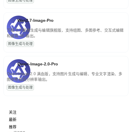
图像生成与处理
Wan2.7-Image-Pro
万相 2.7 图像生成与编辑旗舰版，支持组图、多图参考、交互式编辑
和最高 4K 输出。
图像生成与处理
Qwen-Image-2.0-Pro
Qwen-Image-2.0 满血版，支持图片生成与编辑、专业文字渲染、多
图参考和高分辨率输出。
图像生成与处理
关注
最新
推荐